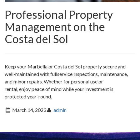
Professional Property
Management on the
Costa del Sol
Keep your Marbella or Costa del Sol property secure and
well-maintained with fullservice inspections, maintenance,
and minor repairs. Whether for personal use or
rental, enjoy peace of mind while your investment is
protected year-round.
March 14, 2023
admin