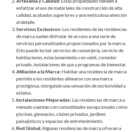
Artesanía y Calidad:
Estas propiedades tienden a
enfatizar el uso de materiales de construcción de alta
calidad, acabados superiores y una meticulosa atención
al detalle.
Servicios Exclusivos:
Los residentes de las residencias
de marca suelen disfrutar de acceso a una serie de
servicios personalizados proporcionados por la marca.
Esto puede incluir servicios de conserjería, servicio de
habitaciones, estacionamiento con valet, comedor
privado, instalaciones de spa y programas de bienestar.
Afiliación a la Marca:
Habitar una residencia de marca
permite a los residentes alinearse con una marca
prestigiosa, otorgando una sensación de exclusividad y
estatus.
Instalaciones Mejoradas:
Las residencias de marca a
menudo cuentan con comodidades excepcionales como
piscinas, gimnasios, clubes privados, jardines
paisajísticos y espacios de entretenimiento.
Red Global:
Algunas residencias de marca ofrecen a