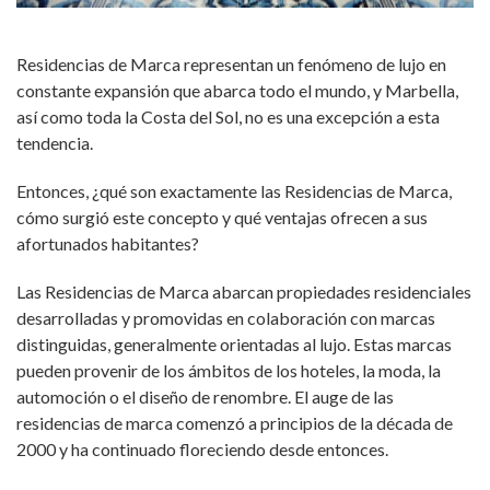
Residencias de Marca representan un fenómeno de lujo en
constante expansión que abarca todo el mundo, y Marbella,
así como toda la Costa del Sol, no es una excepción a esta
tendencia.
Entonces, ¿qué son exactamente las Residencias de Marca,
cómo surgió este concepto y qué ventajas ofrecen a sus
afortunados habitantes?
Las Residencias de Marca abarcan propiedades residenciales
desarrolladas y promovidas en colaboración con marcas
distinguidas, generalmente orientadas al lujo. Estas marcas
pueden provenir de los ámbitos de los hoteles, la moda, la
automoción o el diseño de renombre. El auge de las
residencias de marca comenzó a principios de la década de
2000 y ha continuado floreciendo desde entonces.