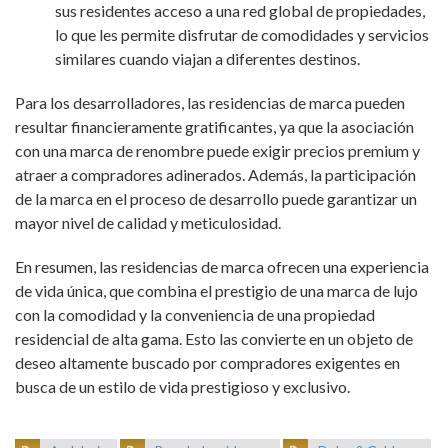
sus residentes acceso a una red global de propiedades,
lo que les permite disfrutar de comodidades y servicios
similares cuando viajan a diferentes destinos.
Para los desarrolladores, las residencias de marca pueden
resultar financieramente gratificantes, ya que la asociación
con una marca de renombre puede exigir precios premium y
atraer a compradores adinerados. Además, la participación
de la marca en el proceso de desarrollo puede garantizar un
mayor nivel de calidad y meticulosidad.
En resumen, las residencias de marca ofrecen una experiencia
de vida única, que combina el prestigio de una marca de lujo
con la comodidad y la conveniencia de una propiedad
residencial de alta gama. Esto las convierte en un objeto de
deseo altamente buscado por compradores exigentes en
busca de un estilo de vida prestigioso y exclusivo.