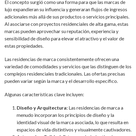
El concepto surgió como una forma para que las marcas de
lujo expandieran su influencia y generaran flujos de ingresos
adicionales más allá de sus productos o servicios principales.
Al asociarse con proyectos residenciales de alta gama, estas
marcas pueden aprovechar su reputación, experiencia y
sensibilidad de diseño para elevar el atractivo y el valor de
estas propiedades.
Las residencias de marca consistentemente ofrecen una
variedad de comodidades y servicios que las distinguen de los
complejos residenciales tradicionales. Las ofertas precisas
pueden variar según la marca y el desarrollo específico.
Algunas características clave incluyen:
Diseño y Arquitectura:
Las residencias de marca a
menudo incorporan los principios de diseño y la
identidad visual de la marca asociada, lo que resulta en
espacios de vida distintivos y visualmente cautivadores.