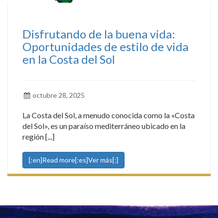
Disfrutando de la buena vida:
Oportunidades de estilo de vida
en la Costa del Sol
octubre 28, 2025
La Costa del Sol, a menudo conocida como la «Costa
del Sol», es un paraíso mediterráneo ubicado en la
región [...]
[:en]Read more[:es]Ver más[:]